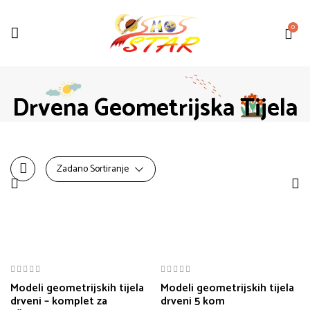
0
Drvena Geometrijska Tijela
Zadano Sortiranje
Modeli geometrijskih tijela
Modeli geometrijskih tijela
drveni – komplet za
drveni 5 kom