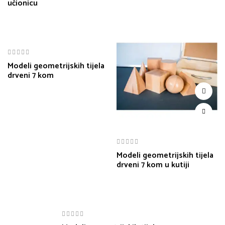
učionicu
Modeli geometrijskih tijela
drveni 7 kom
Modeli geometrijskih tijela
drveni 7 kom u kutiji