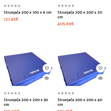
Strunjača 200 x 100 x 6 cm
Strunjača 200 x 200 x 20
cm
127.45
€
405.65
€
Strunjača 200 x 200 x 30
Strunjača 200 x 200 x 40
cm
cm