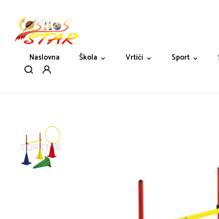
Naslovna
Škola
Vrtići
Sport