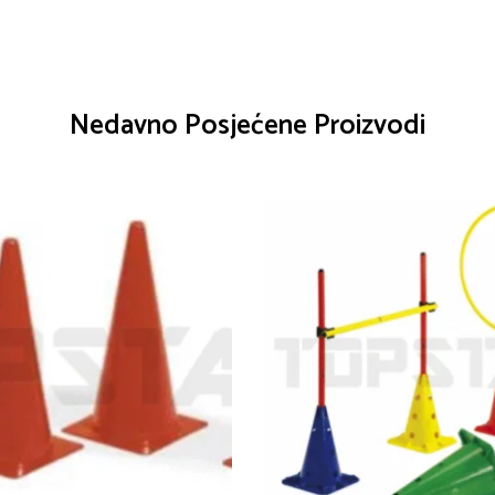
Nedavno Posjećene Proizvodi