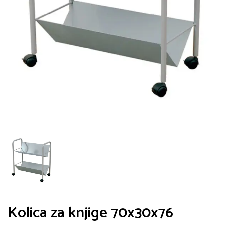
Kolica za knjige 70x30x76