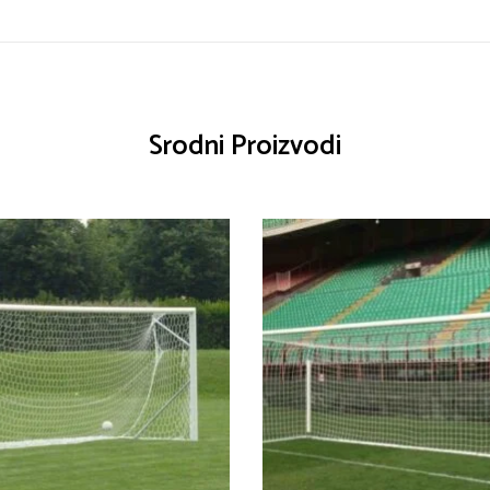
Srodni Proizvodi