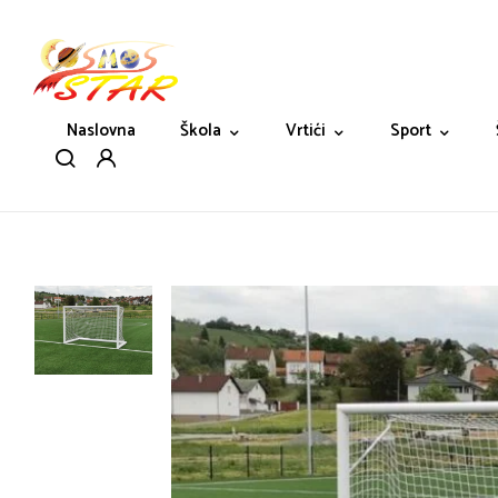
Naslovna
Škola
Vrtići
Sport