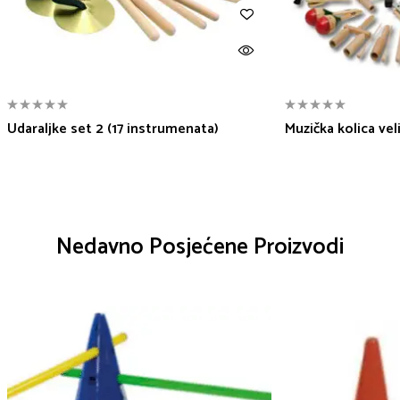
Udaraljke set 2 (17 instrumenata)
Muzička kolica veli
Nedavno Posjećene Proizvodi