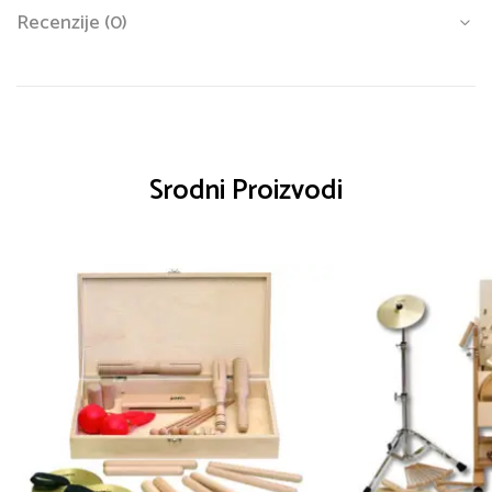
Recenzije (0)
Srodni Proizvodi