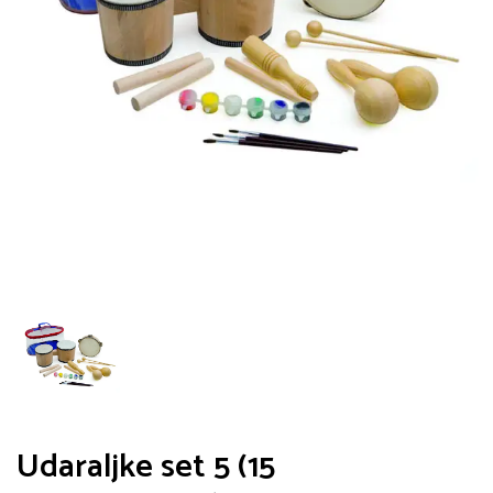
Udaraljke set 5 (15