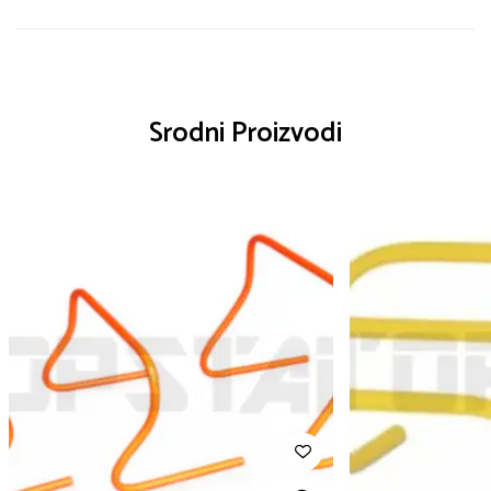
Srodni Proizvodi