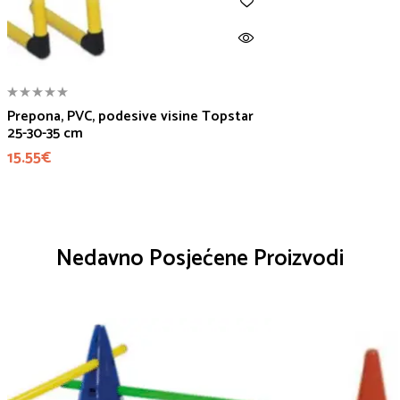
Prepona, PVC, podesive visine Topstar
25-30-35 cm
15.55
€
Nedavno Posjećene Proizvodi