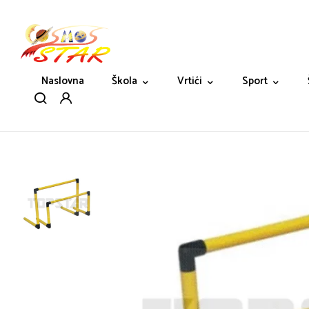
Naslovna
Škola
Vrtići
Sport