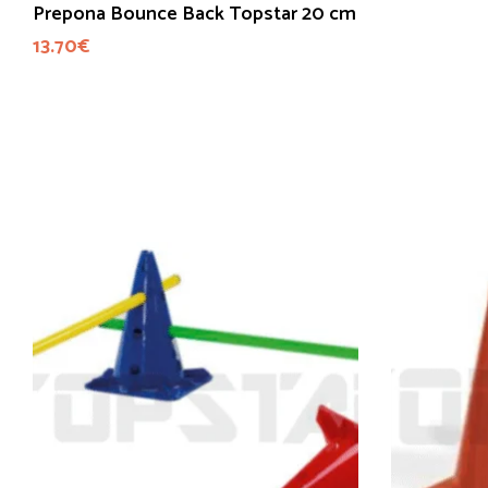
Prepona Bounce Back Topstar 20 cm
13.70
€