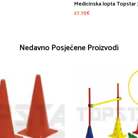
Medicinska lopta Topstar 
27.75
€
Nedavno Posjećene Proizvodi