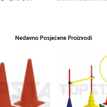
Nedavno Posjećene Proizvodi