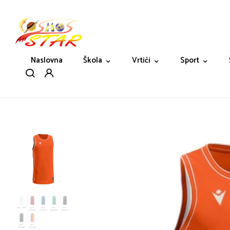
Naslovna
Škola
Vrtići
Sport