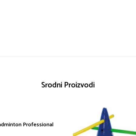
Srodni Proizvodi
adminton Professional