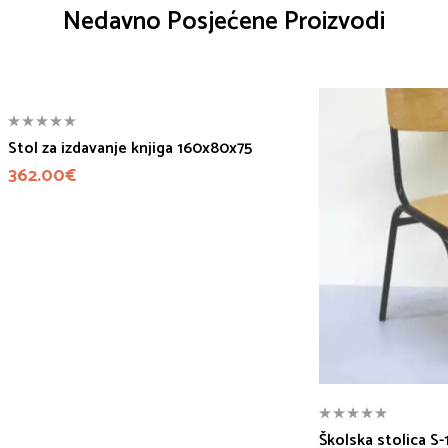
Nedavno Posjećene Proizvodi
Stol za izdavanje knjiga 160x80x75
362.00
€
Školska stolica S-