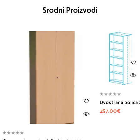
Srodni Proizvodi
Dvostrana polica 
257.00
€