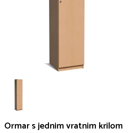
Ormar s jednim vratnim krilom