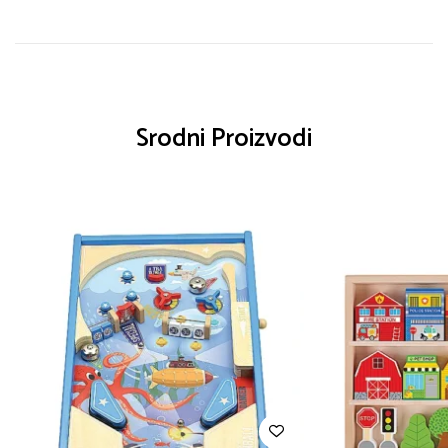
Srodni Proizvodi