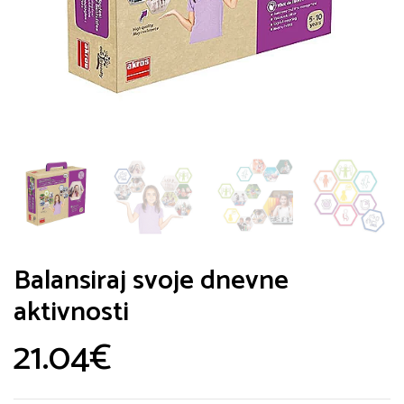
Balansiraj svoje dnevne
aktivnosti
21.04
€