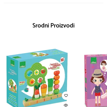
Srodni Proizvodi