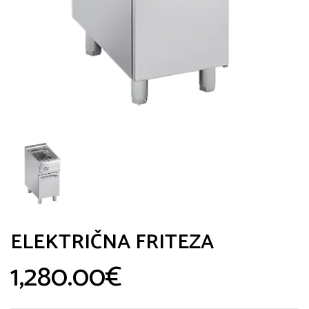
ELEKTRIČNA FRITEZA
1,280.00
€