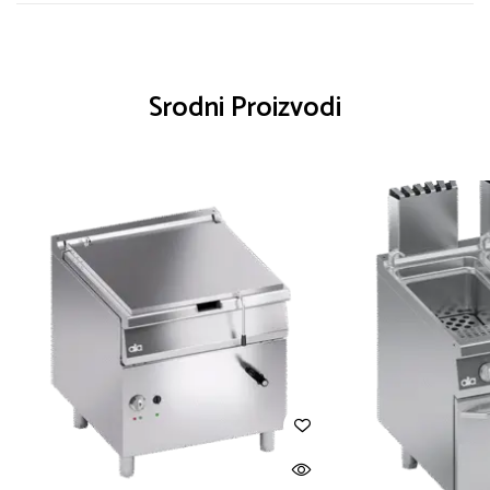
Srodni Proizvodi