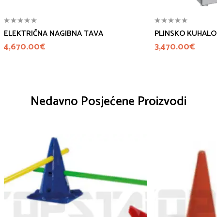
ELEKTRIČNA NAGIBNA TAVA
PLINSKO KUHALO
4,670.00
€
3,470.00
€
Nedavno Posjećene Proizvodi