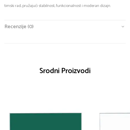
timski rad, pružajući stabilnost, funkcionalnost i moderan dizajn.
Recenzije (0)
Srodni Proizvodi