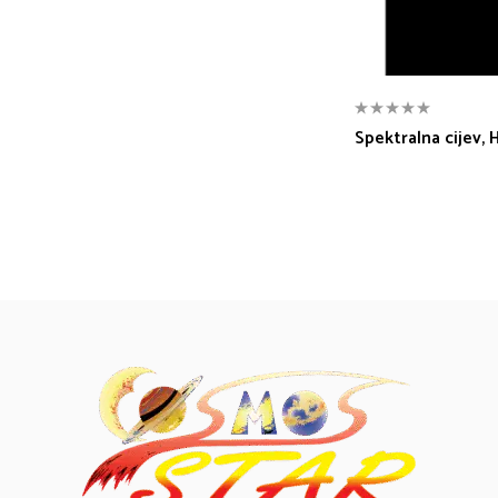
Spektralna cijev,