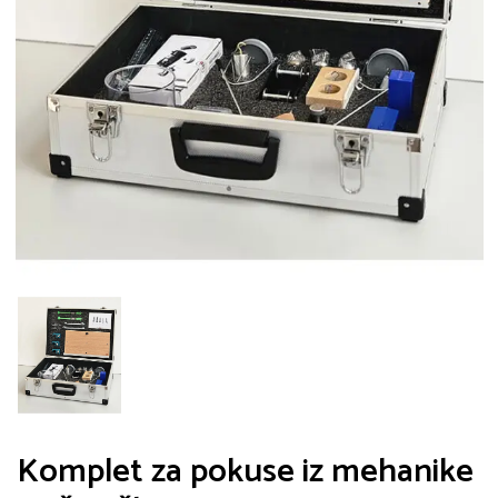
Komplet za pokuse iz mehanike