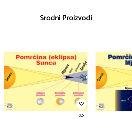
Srodni Proizvodi