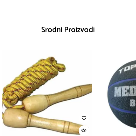
Srodni Proizvodi