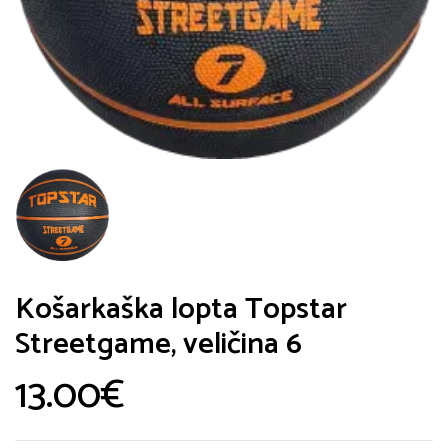
Košarkaška lopta Topstar
Streetgame, veličina 6
13.00
€