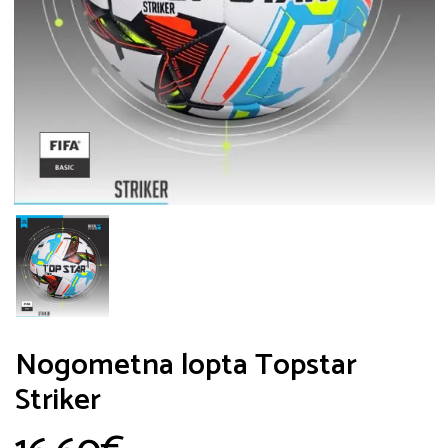
Nogometna lopta Topstar
Striker