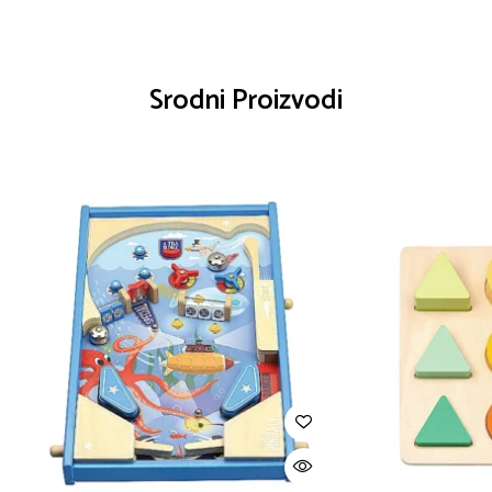
Srodni Proizvodi