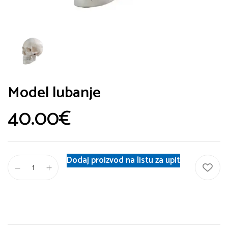
Model lubanje
40.00
€
Dodaj proizvod na listu za upit