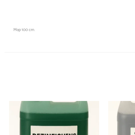
Mop 100 cm.