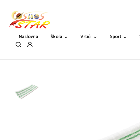
Naslovna
Škola
Vrtići
Sport