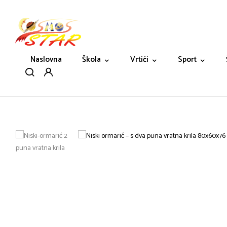
Naslovna
Škola
Vrtići
Sport