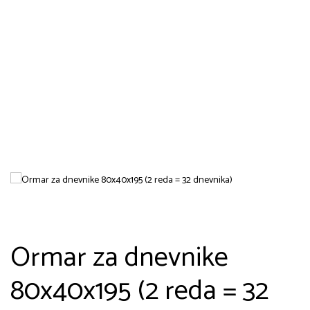
Ormar za dnevnike
80x40x195 (2 reda = 32