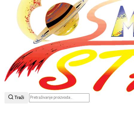
Traži