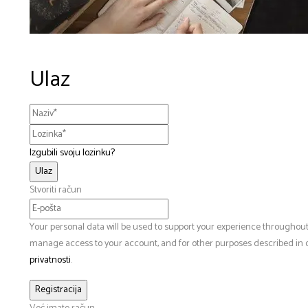
Ulaz
Izgubili svoju lozinku?
Stvoriti račun
Your personal data will be used to support your experience throughout 
manage access to your account, and for other purposes described in
privatnosti
.