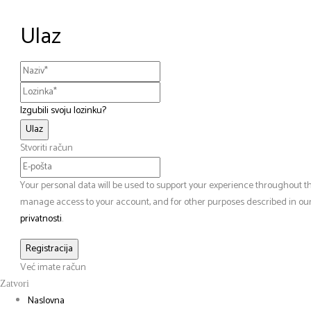
Ulaz
Izgubili svoju lozinku?
Stvoriti račun
Your personal data will be used to support your experience throughout thi
manage access to your account, and for other purposes described in ou
privatnosti
.
Već imate račun
Zatvori
Naslovna