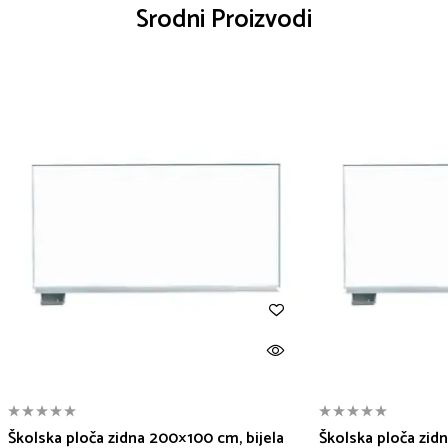
Srodni Proizvodi
Školska ploča zidna 200×100 cm, bijela
Školska ploča zidn