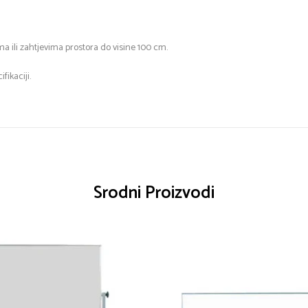
 ili zahtjevima prostora do visine 100 cm.
ikaciji.
Srodni Proizvodi