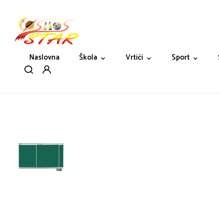
Naslovna
Škola
Vrtići
Sport