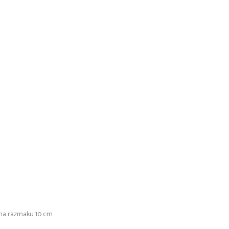
e na razmaku 10 cm.