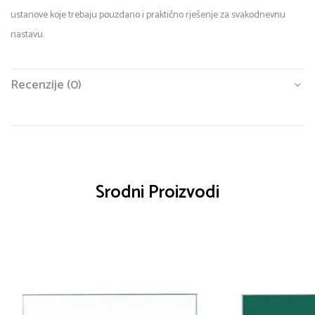
ustanove koje trebaju pouzdano i praktično rješenje za svakodnevnu
nastavu.
Recenzije (0)
Srodni Proizvodi