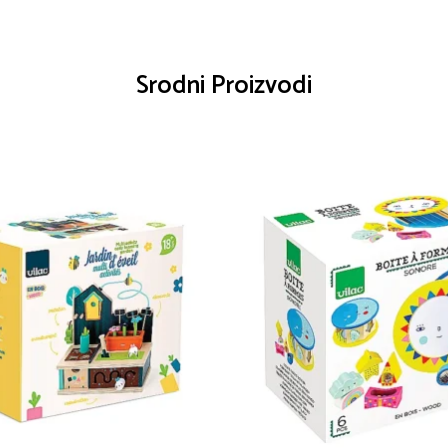
Srodni Proizvodi