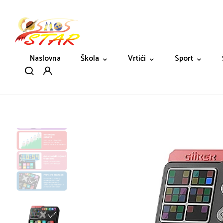
Naslovna
Škola
Vrtići
Sport