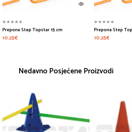
Prepona Step Topstar 15 cm
Prepona Step Top
10.25
€
10.25
€
Nedavno Posjećene Proizvodi