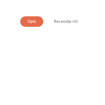
Opis
Recenzije (0)