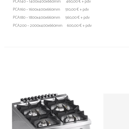
PCA140 – 1400x400x660mm 460,00 € + pdv
PCA160 – 1600x400x660mm 510,00 € + pdv
PCA180 – 1800x400x660mm 560,00 € + pdv
PCA200 – 2000x400x660mm 600,00 € + pdv