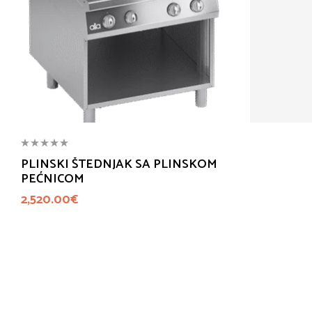
PLINSKI ŠTEDNJAK SA PLINSKOM
PEĆNICOM
2,520.00
€