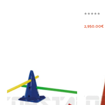
2,950.00
€