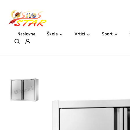
Naslovna
Škola
Vrtići
Sport