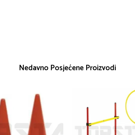
Nedavno Posjećene Proizvodi