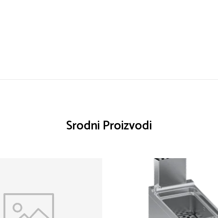
Srodni Proizvodi