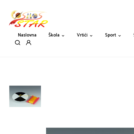
Naslovna
Škola
Vrtići
Sport